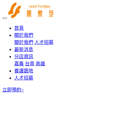
首頁
關於我們
關於我們
人才招募
最新消息
分店資訊
嘉義
台南
高雄
養護園地
人才招募
立即預約>