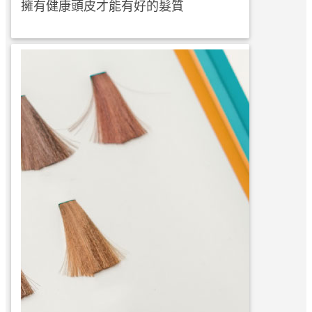
擁有健康頭皮才能有好的髮質