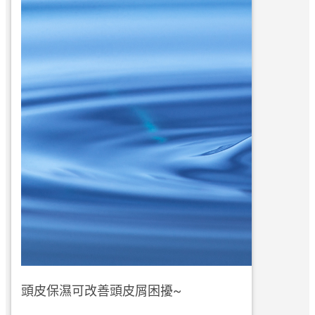
頭皮保濕可改善頭皮屑困擾~