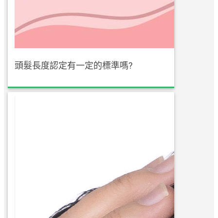
頭髮長度認定有一定的標準嗎?