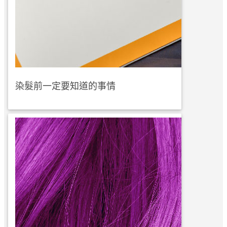
染髮前一定要知道的事情