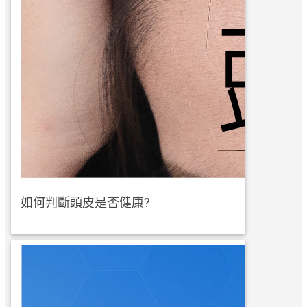
如何判斷頭皮是否健康?