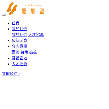
首頁
關於我們
關於我們
人才招募
最新消息
分店資訊
嘉義
台南
高雄
養護園地
人才招募
立即預約>