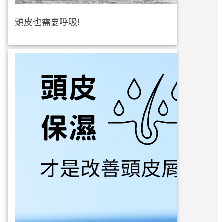
頭皮也需要呼吸!