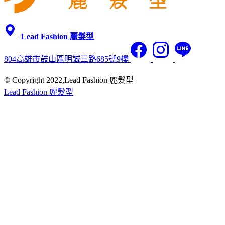
Lead Fashion 麗髮型
804高雄市鼓山區明誠三路685號9樓
© Copyright 2022,Lead Fashion 麗髮型
Lead Fashion 麗髮型