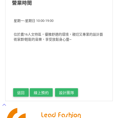
營業時間
返回
線上預約
設計團隊